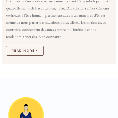
Les quatre éléments des arcanes mineurs sont liés symboliquement à
quatre éléments de base : Le Feu, l’Eau, l’Air et la Terre. Ces éléments,
extérieurs à l’être humain, permettent aux cartes mineures d’être à
même de nous parler des situations particulières. Les majeures, au
contraire, concernent davantage notre moi intérieur et nos
tendances générales. Bien connaître
READ MORE »