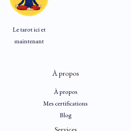
Le tarot ici et
maintenant
À propos
À propos
Mes certifications
Blog
Services