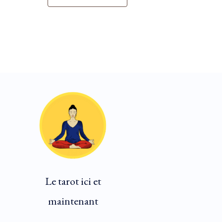
Le tarot ici et
maintenant