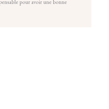
ispensable pour avoir une bonne