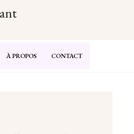
nant
À PROPOS
CONTACT