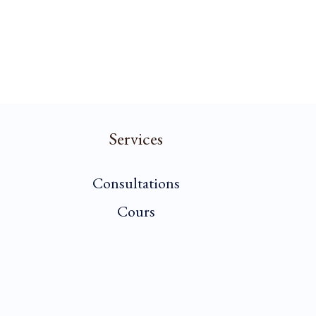
Services
Consultations
Cours