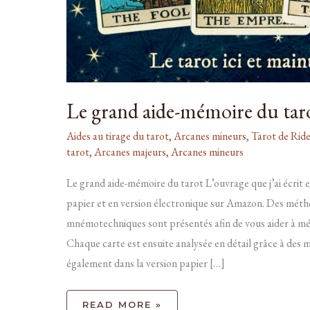
Le grand aide-mémoire du tar
Aides au tirage du tarot
,
Arcanes mineurs
,
Tarot de Rid
tarot
,
Arcanes majeurs
,
Arcanes mineurs
Le grand aide-mémoire du tarot L’ouvrage que j’ai écrit e
papier et en version électronique sur Amazon. Des méth
mnémotechniques sont présentés afin de vous aider à mé
Chaque carte est ensuite analysée en détail grâce à des m
également dans la version papier […]
READ MORE »