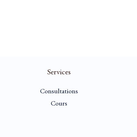
Services
Consultations
Cours