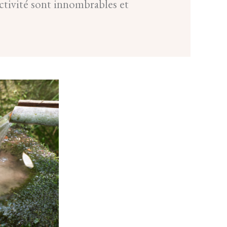
ctivité sont innombrables et