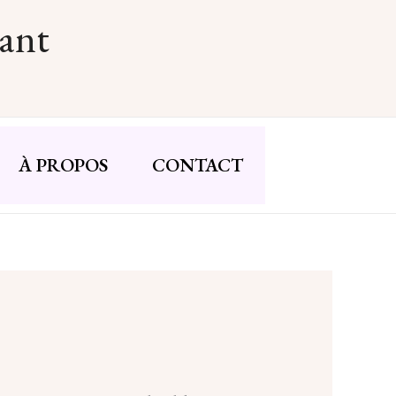
nant
À PROPOS
CONTACT